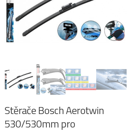
Stěrače Bosch Aerotwin
530/530mm pro