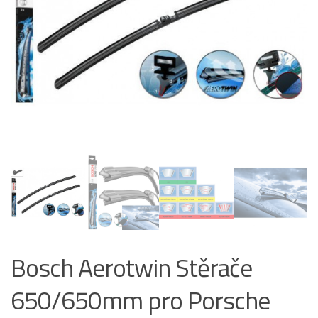
Bosch Aerotwin Stěrače
650/650mm pro Porsche