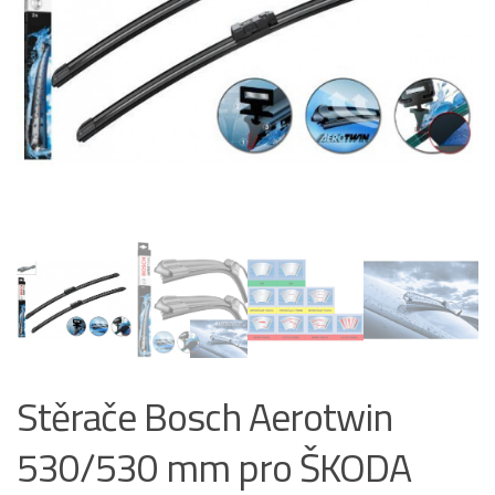
Stěrače Bosch Aerotwin
530/530 mm pro ŠKODA